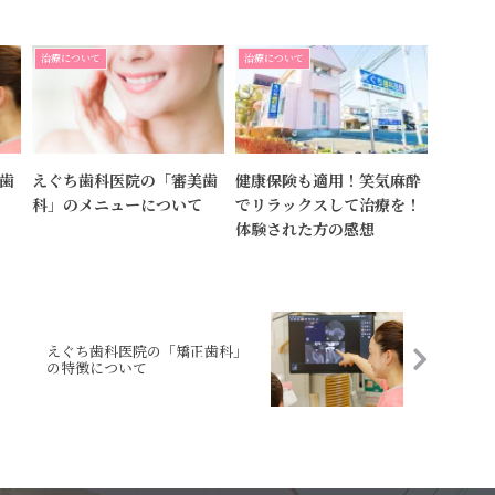
治療について
治療について
歯
えぐち歯科医院の「審美歯
健康保険も適用！笑気麻酔
科」のメニューについて
でリラックスして治療を！
体験された方の感想
えぐち歯科医院の「矯正歯科」
の特徴について