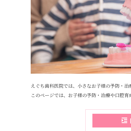
えぐち歯科医院では、小さなお子様の予防・治
このページでは、お子様の予防・治療や口腔育