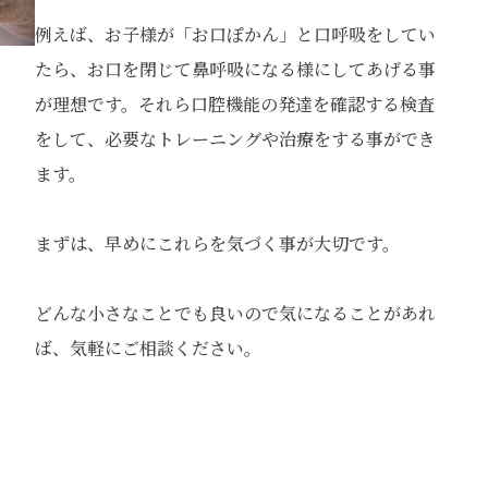
例えば、お子様が「お口ぽかん」と口呼吸をしてい
たら、お口を閉じて鼻呼吸になる様にしてあげる事
が理想です。それら口腔機能の発達を確認する検査
をして、必要なトレーニングや治療をする事ができ
ます。
まずは、早めにこれらを気づく事が大切です。
どんな小さなことでも良いので気になることがあれ
ば、気軽にご相談ください。