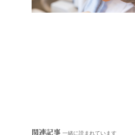
関連記事
一緒に読まれています