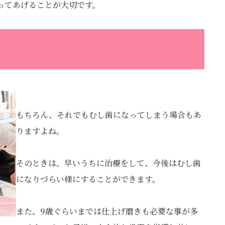
ってあげることが大切です。
もちろん、それでもむし歯になってしまう場合もあ
りますよね。
そのときは、早いうちに治療をして、今後はむし歯
になりづらい様にすることができます。
また、9歳ぐらいまでは仕上げ磨きも必要な事が多