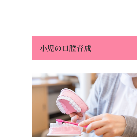
小児の口腔育成