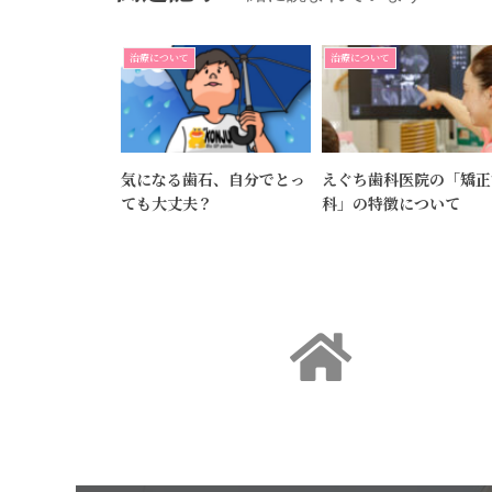
治療について
治療について
気になる歯石、自分でとっ
えぐち歯科医院の「矯正
ても大丈夫？
科」の特徴について