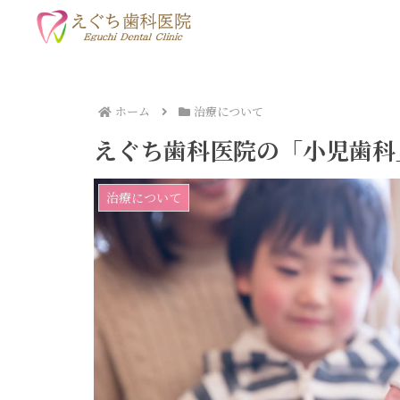
ホーム
治療について
えぐち歯科医院の「小児歯科
治療について