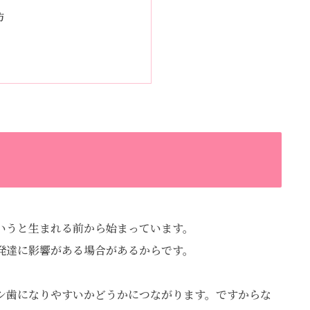
防
いうと生まれる前から始まっています。
発達に影響がある場合があるからです。
シ歯になりやすいかどうかにつながります。ですからな