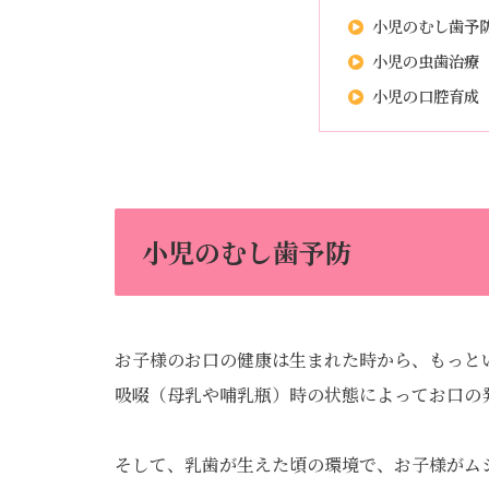
小児のむし歯予
小児の虫歯治療
小児の口腔育成
小児のむし歯予防
お子様のお口の健康は生まれた時から、もっと
吸啜（母乳や哺乳瓶）時の状態によってお口の
そして、乳歯が生えた頃の環境で、お子様がム