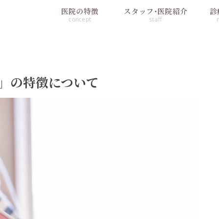
医院の特徴
スタッフ･医院紹介
診
concept
staff
」の特徴について