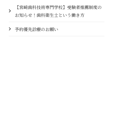
【宮崎歯科技術専門学校】受験者推薦制度の
お知らせ！歯科衛生士という働き方
予約優先診療のお願い