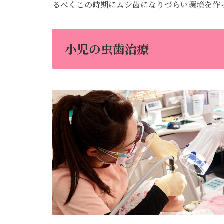
るべくこの時期にムシ歯になりづらい環境を作
小児の虫歯治療