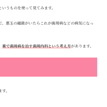
というものを使って見てみます。
だ、悪玉の細菌がいたらこれが歯周病などの病気になっ
、
薬で歯周病を治す歯周内科という考え方
があります。
ます。