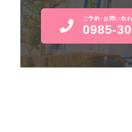
ご予約･お問い合
0985-30