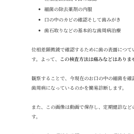
細菌の除去薬剤の内服
口の中のカビの確認そして歯みがき
歯石取りなどの基本的な歯周病治療
位相差顕微鏡で確認するために歯の表面につて
す。よって、
この検査方法は痛みなどはありま
観察することで、今現在のお口の中の細菌を確
歯周病になっているのかを簡易診断します。
また、この画像は動画で保存し、定期健診など
す。