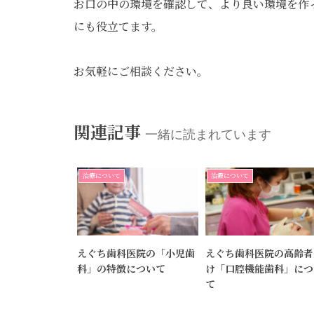
お口の中の環境を確認して、より良い環境を作
にも役立てます。
お気軽にご相談ください。
関連記事
一緒に読まれています
治療について
治療について
えぐち歯科医院の「小児歯
えぐち歯科医院の高齢者
科」の特徴について
け「口腔機能歯科」につ
て