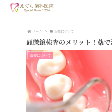
ホーム
治療について
顕微鏡検査のメリット！薬で
治療について