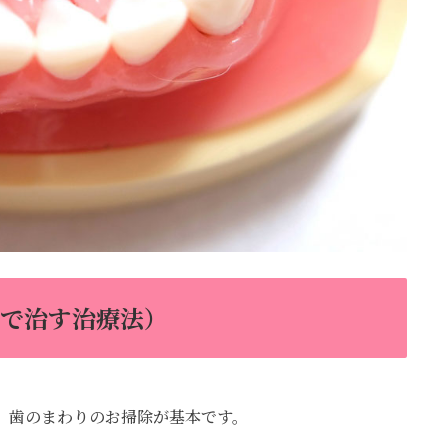
薬で治す治療法）
、歯のまわりのお掃除が基本です。