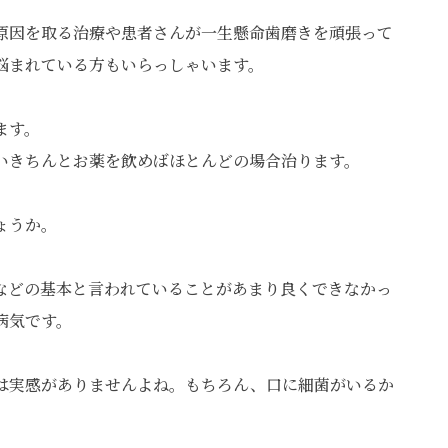
原因を取る治療や患者さんが一生懸命歯磨きを頑張って
悩まれている方もいらっしゃいます。
ます。
いきちんとお薬を飲めばほとんどの場合治ります。
ょうか。
などの基本と言われていることがあまり良くできなかっ
病気です。
は実感がありませんよね。もちろん、口に細菌がいるか