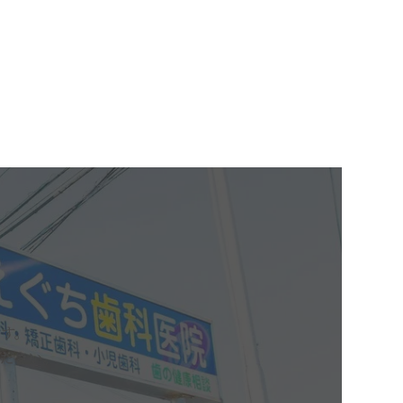
す。
ださい。