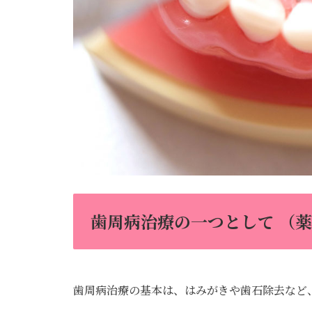
歯周病治療の一つとして （
歯周病治療の基本は、はみがきや歯石除去など