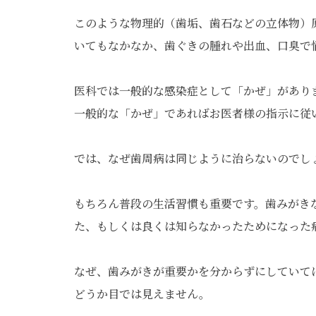
このような物理的（歯垢、歯石などの立体物）
いてもなかなか、歯ぐきの腫れや出血、口臭で
医科では一般的な感染症として「かぜ」があり
一般的な「かぜ」であればお医者様の指示に従
では、なぜ歯周病は同じように治らないのでし
もちろん普段の生活習慣も重要です。歯みがき
た、もしくは良くは知らなかったためになった
なぜ、歯みがきが重要かを分からずにしていて
どうか目では見えません。