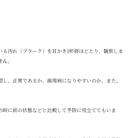
いる汚れ（プラーク）を耳かき1杯弱ほどとり、観察しま
せん。
認し、正常であるか、歯周病になりやすいのか、また、
の時に前の状態などと比較して予防に役立ててもいま