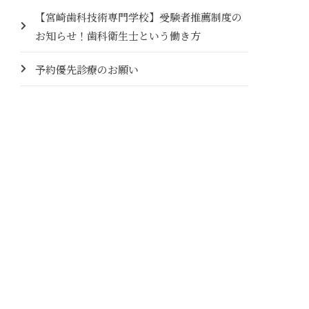
【宮崎歯科技術専門学校】受験者推薦制度の
お知らせ！歯科衛生士という働き方
予約優先診療のお願い