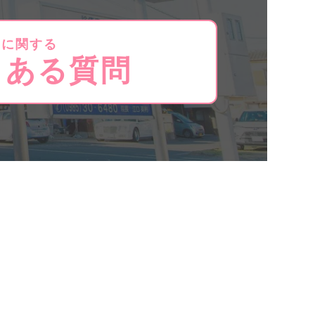
療に関する
くある質問