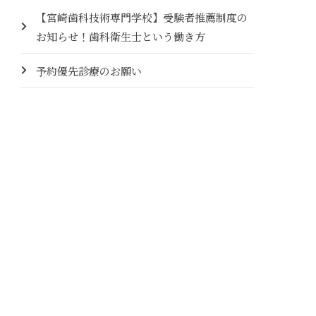
【宮崎歯科技術専門学校】受験者推薦制度の
お知らせ！歯科衛生士という働き方
予約優先診療のお願い