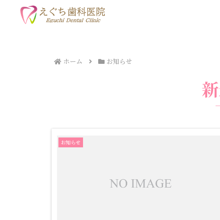
ホーム
お知らせ
新
お知らせ