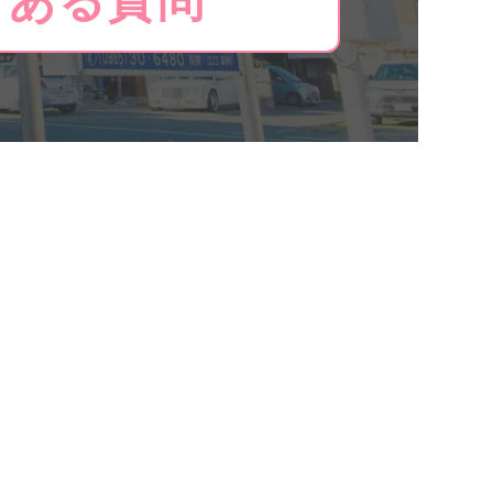
くある質問